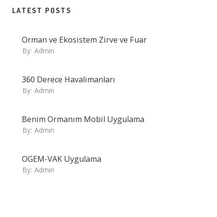
LATEST POSTS
Orman ve Ekosistem Zirve ve Fuar
By:
Admin
360 Derece Havalimanları
By:
Admin
Benim Ormanım Mobil Uygulama
By:
Admin
OGEM-VAK Uygulama
By:
Admin