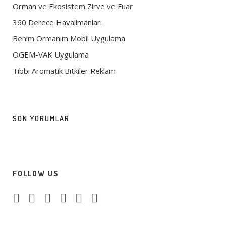
Orman ve Ekosistem Zirve ve Fuar
360 Derece Havalimanları
Benim Ormanım Mobil Uygulama
OGEM-VAK Uygulama
Tıbbi Aromatik Bitkiler Reklam
SON YORUMLAR
FOLLOW US